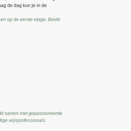
ag de dag kun je in de
en op de eerste etage. Beide
rkt samen met gepassioneerde
dige wijnprofessionals.