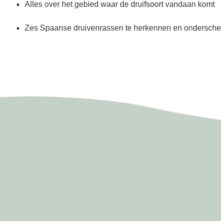
Alles over het gebied waar de druifsoort vandaan komt
Zes Spaanse druivenrassen te herkennen en ondersche