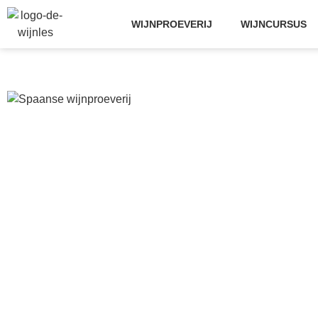
WIJNPROEVERIJ
WIJNCURSUS