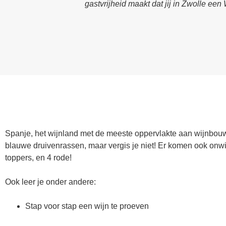
gastvrijheid maakt dat jij in Zwolle een 
Spanje, het wijnland met de meeste oppervlakte aan wijnbouw
blauwe druivenrassen, maar vergis je niet! Er komen ook onw
toppers, en 4 rode!
Ook leer je onder andere:
Stap voor stap een wijn te proeven