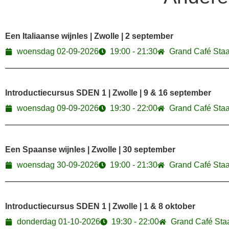
Een Italiaanse wijnles | Zwolle | 2 september
woensdag 02-09-2026
19:00 - 21:30
Grand Café Sta
Introductiecursus SDEN 1 | Zwolle | 9 & 16 september
woensdag 09-09-2026
19:30 - 22:00
Grand Café Sta
Een Spaanse wijnles | Zwolle | 30 september
woensdag 30-09-2026
19:00 - 21:30
Grand Café Sta
Introductiecursus SDEN 1 | Zwolle | 1 & 8 oktober
donderdag 01-10-2026
19:30 - 22:00
Grand Café Sta