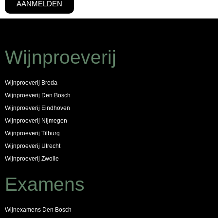
AANMELDEN
Wijnproeverij
Wijnproeverij Breda
Wijnproeverij Den Bosch
Wijnproeverij Eindhoven
Wijnproeverij Nijmegen
Wijnproeverij Tilburg
Wijnproeverij Utrecht
Wijnproeverij Zwolle
Examens
Wijnexamens Den Bosch