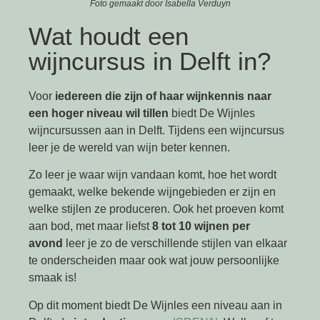
Foto gemaakt door Isabella Verduyn
Wat houdt een
wijncursus in Delft in?
Voor
iedereen die zijn of haar wijnkennis naar
een hoger niveau wil tillen
biedt De Wijnles
wijncursussen aan in Delft. Tijdens een wijncursus
leer je de wereld van wijn beter kennen.
Zo leer je waar wijn vandaan komt, hoe het wordt
gemaakt, welke bekende wijngebieden er zijn en
welke stijlen ze produceren. Ook het proeven komt
aan bod, met maar liefst
8 tot 10 wijnen per
avond
leer je zo de verschillende stijlen van elkaar
te onderscheiden maar ook wat jouw persoonlijke
smaak is!
Op dit moment biedt De Wijnles een niveau aan in