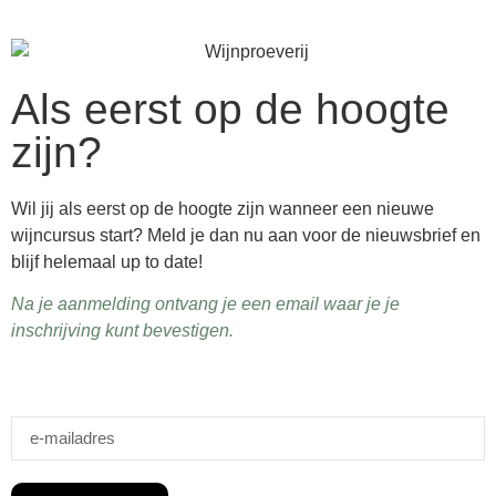
Als eerst op de hoogte
zijn?
Wil jij als eerst op de hoogte zijn wanneer een nieuwe
wijncursus start? Meld je dan nu aan voor de nieuwsbrief en
blijf helemaal up to date!
Na je aanmelding ontvang je een email waar je je
inschrijving kunt bevestigen.