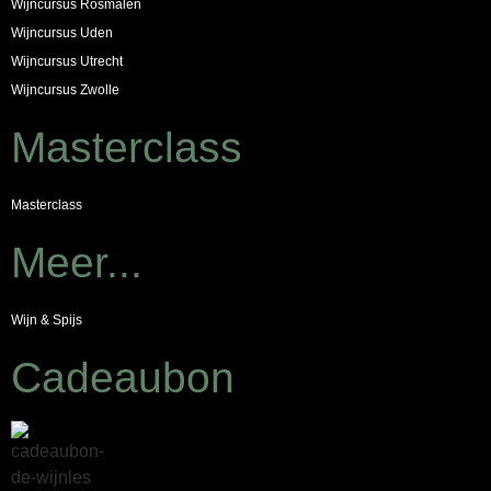
Wijncursus Rosmalen
Wijncursus Uden
Wijncursus Utrecht
Wijncursus Zwolle
Masterclass
Masterclass
Meer...
Wijn & Spijs
Cadeaubon