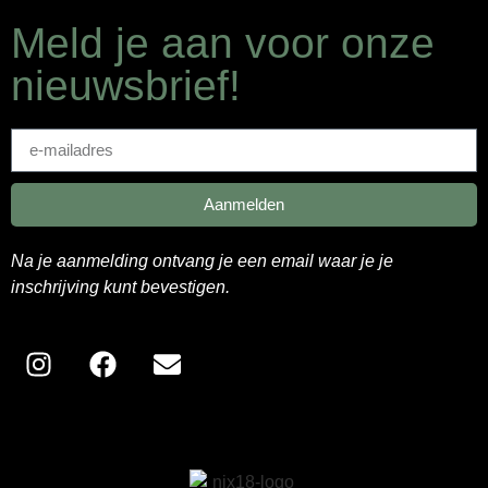
Meld je aan voor onze
nieuwsbrief!
Aanmelden
Na je aanmelding ontvang je een email waar je je
inschrijving kunt bevestigen.