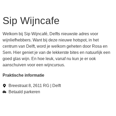
Sip Wijncafe
Welkom bij Sip Wijncafé, Delfts nieuwste adres voor
wijnliefhebbers. Want bij deze nieuwe hotspot, in het
centrum van Delft, word je welkom geheten door Rosa en
Sem. Hier geniet je van de lekkerste bites en natuurlijk een
goed glas wijn. En hoe leuk, vanaf nu kun je er ook
aanschuiven voor een wijncursus.
Praktische informatie
Breestraat 8, 2611 RG | Delft
Betaald parkeren