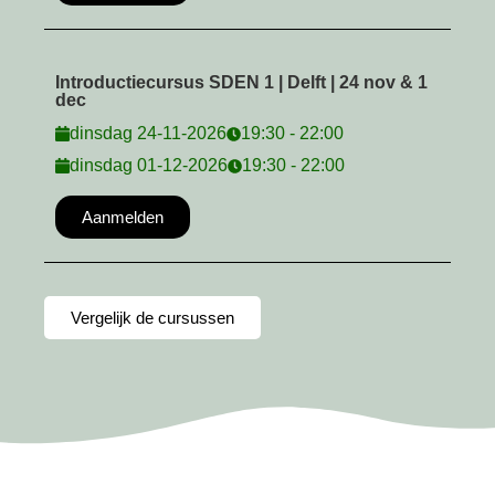
Introductiecursus SDEN 1 | Delft | 24 nov & 1
dec
dinsdag 24-11-2026
19:30 - 22:00
dinsdag 01-12-2026
19:30 - 22:00
Aanmelden
Vergelijk de cursussen