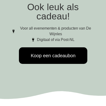
Ook leuk als
cadeau!
Voor all evenementen & producten van De
Wijnles
Digitaal of via Post-NL
Koop een cadeaubon