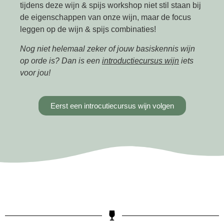
tijdens deze wijn & spijs workshop niet stil staan bij
de eigenschappen van onze wijn, maar de focus
leggen op de wijn & spijs combinaties!
Nog niet helemaal zeker of jouw basiskennis wijn
op orde is? Dan is een
introductiecursus wijn
iets
voor jou!
Eerst een introcutiecursus wijn volgen