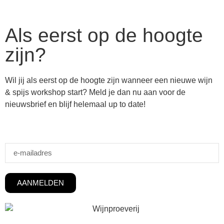
Als eerst op de hoogte
zijn?
Wil jij als eerst op de hoogte zijn wanneer een nieuwe wijn
& spijs workshop start? Meld je dan nu aan voor de
nieuwsbrief en blijf helemaal up to date!
AANMELDEN