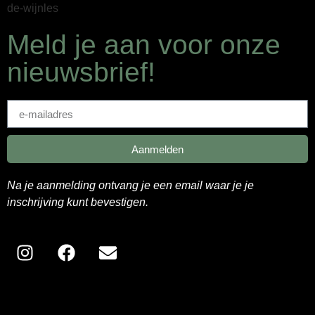
Meld je aan voor onze
nieuwsbrief!
Aanmelden
Na je aanmelding ontvang je een email waar je je
inschrijving kunt bevestigen.