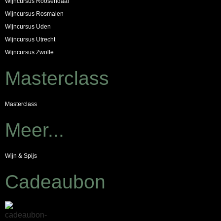
Wijncursus Roosendaal
Wijncursus Rosmalen
Wijncursus Uden
Wijncursus Utrecht
Wijncursus Zwolle
Masterclass
Masterclass
Meer...
Wijn & Spijs
Cadeaubon