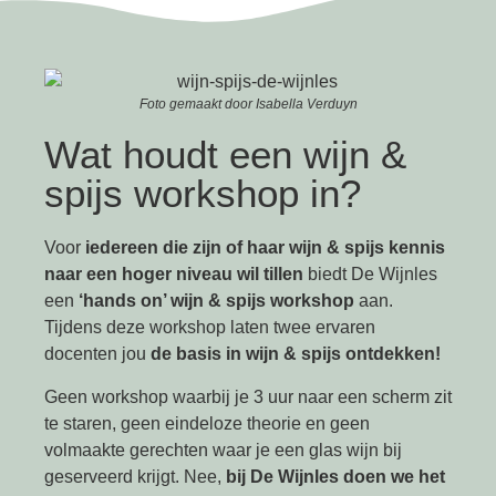
Foto gemaakt door Isabella Verduyn
Wat houdt een wijn &
spijs workshop in?
Voor
iedereen die zijn of haar wijn & spijs kennis
naar een hoger niveau wil tillen
biedt De Wijnles
een
‘hands on’ wijn & spijs workshop
aan.
Tijdens deze workshop laten twee ervaren
docenten jou
de basis in wijn & spijs ontdekken!
Geen workshop waarbij je 3 uur naar een scherm zit
te staren, geen eindeloze theorie en geen
volmaakte gerechten waar je een glas wijn bij
geserveerd krijgt. Nee,
bij De Wijnles doen we het