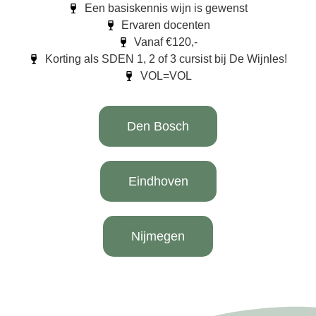
Een basiskennis wijn is gewenst
Ervaren docenten
Vanaf €120,-
Korting als SDEN 1, 2 of 3 cursist bij De Wijnles!
VOL=VOL
Den Bosch
Eindhoven
Nijmegen