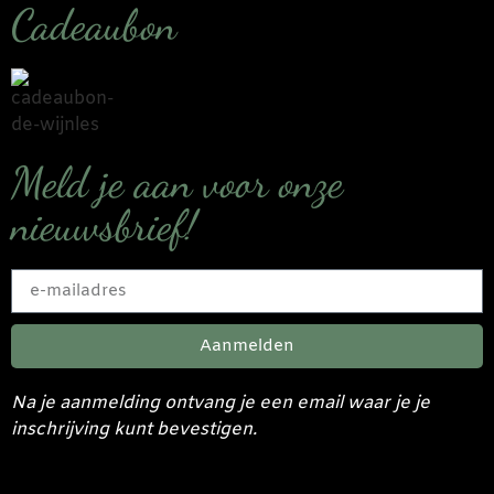
Cadeaubon
Meld je aan voor onze
nieuwsbrief!
Aanmelden
Na je aanmelding ontvang je een email waar je je
inschrijving kunt bevestigen.