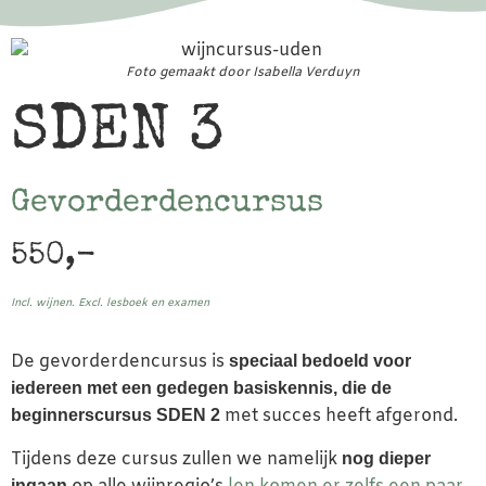
Foto gemaakt door Isabella Verduyn
SDEN 3
Gevorderdencursus
550,-
Incl. wijnen. Excl. lesboek en examen
De gevorderdencursus is
speciaal bedoeld voor
iedereen met een gedegen basiskennis, die de
met succes heeft afgerond.
beginnerscursus SDEN 2
Tijdens deze cursus zullen we namelijk
nog dieper
ingaan