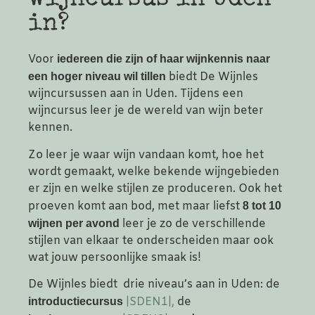
in?
Voor
iedereen die zijn of haar wijnkennis naar
biedt De Wijnles
een hoger niveau wil tillen
wijncursussen aan in Uden. Tijdens een
wijncursus leer je de wereld van wijn beter
kennen.
Zo leer je waar wijn vandaan komt, hoe het
wordt gemaakt, welke bekende wijngebieden
er zijn en welke stijlen ze produceren. Ook het
proeven komt aan bod, met maar liefst
8 tot 10
leer je zo de verschillende
wijnen per avond
stijlen van elkaar te onderscheiden maar ook
wat jouw persoonlijke smaak is!
De Wijnles biedt drie niveau’s aan in Uden: de
|SDEN1|,
de
introductiecursus