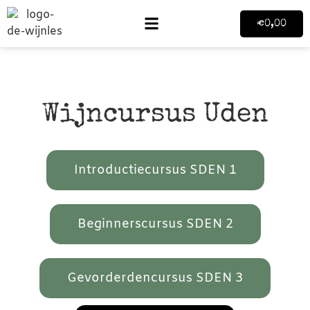
€
0,00
Wijncursus Uden
Introductiecursus SDEN 1
Beginnerscursus SDEN 2
Gevorderdencursus SDEN 3