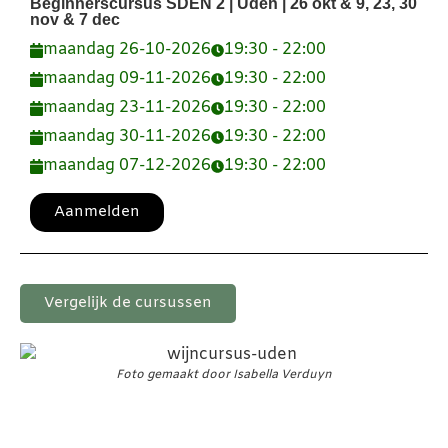
Beginnerscursus SDEN 2 | Uden | 26 okt & 9, 23, 30
nov & 7 dec
maandag 26-10-2026
19:30 - 22:00
maandag 09-11-2026
19:30 - 22:00
maandag 23-11-2026
19:30 - 22:00
maandag 30-11-2026
19:30 - 22:00
maandag 07-12-2026
19:30 - 22:00
Aanmelden
Vergelijk de cursussen
Foto gemaakt door Isabella Verduyn