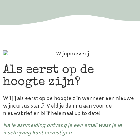
Als eerst op de
hoogte zijn?
Wil jij als eerst op de hoogte zijn wanneer een nieuwe
wijncursus start? Meld je dan nu aan voor de
nieuwsbrief en blijf helemaal up to date!
Na je aanmelding ontvang je een email waar je je
inschrijving kunt bevestigen.