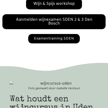
Wijn & Spijs workshop
Aanmelden wijnexamen SDEN 2 & 3 Den
Bosch
Examentraining SDEN
Foto gemaakt door Isabella Verduyn
Wat houdt een
wijncursus in Uden