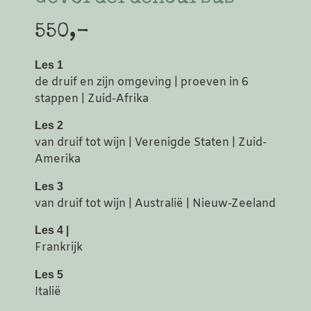
550,-
Les 1
de druif en zijn omgeving | proeven in 6
stappen | Zuid-Afrika
Les 2
van druif tot wijn | Verenigde Staten | Zuid-
Amerika
Les 3
van druif tot wijn | Australië | Nieuw-Zeeland
Les 4 |
Frankrijk
Les 5
Italië