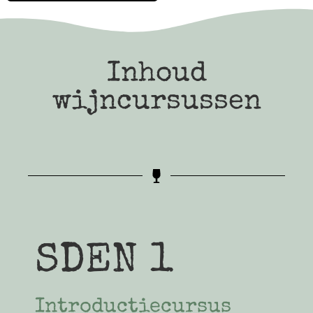
Inhoud
wijncursussen
SDEN 1
Introductiecursus