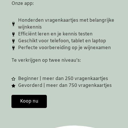
Onze app:
Honderden vragenkaartjes met belangrijke
wijnkennis
Efficiënt leren en je kennis testen
Geschikt voor telefoon, tablet en laptop
Perfecte voorbereiding op je wijnexamen
Te verkrijgen op twee niveau’s:
Beginner | meer dan 250 vragenkaartjes
Gevorderd | meer dan 750 vragenkaartjes
Koop nu