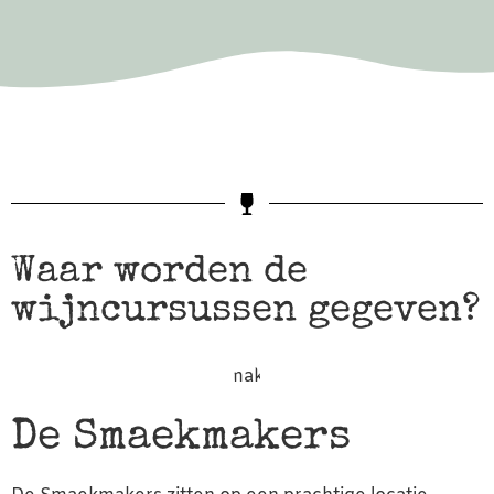
Waar worden de
wijncursussen gegeven?
De Smaekmakers