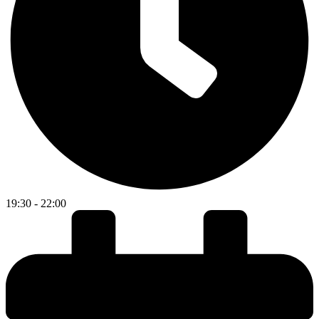
19:30 - 22:00