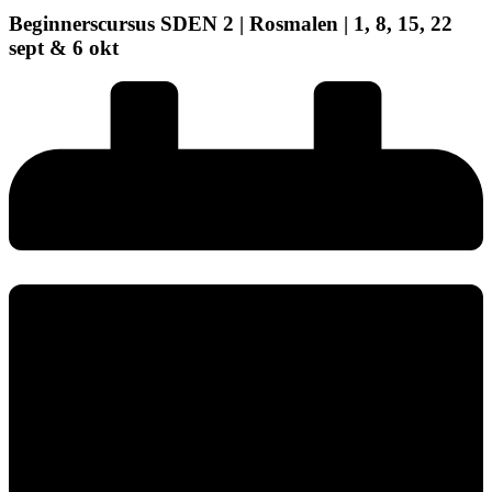
Beginnerscursus SDEN 2 | Rosmalen | 1, 8, 15, 22
sept & 6 okt