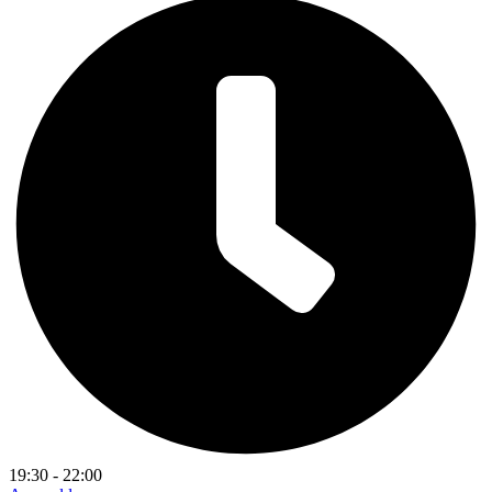
19:30 - 22:00