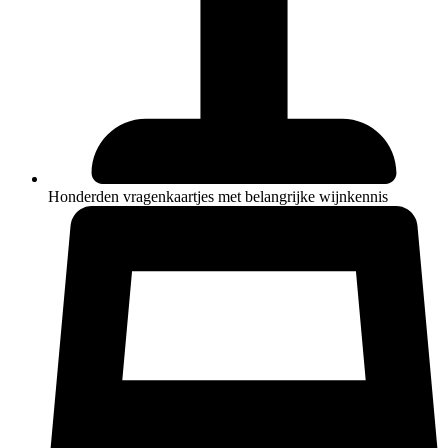
Honderden vragenkaartjes met belangrijke wijnkennis