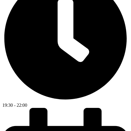
19:30 - 22:00