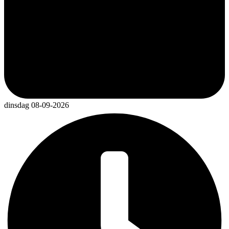
dinsdag 08-09-2026