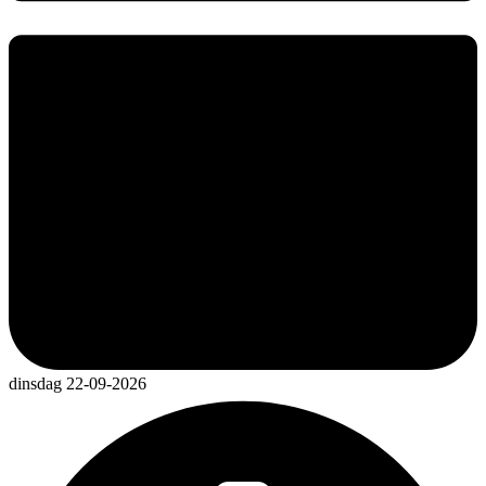
dinsdag 22-09-2026