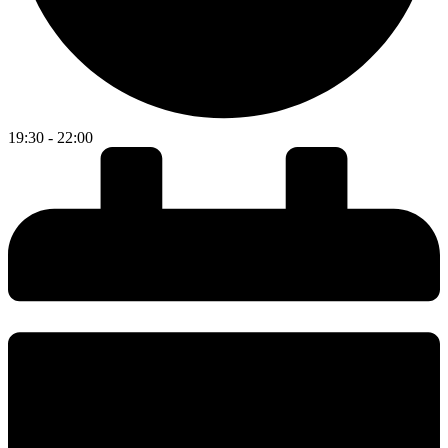
19:30 - 22:00