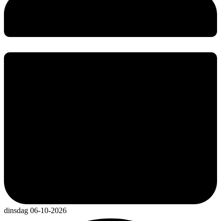
dinsdag 06-10-2026