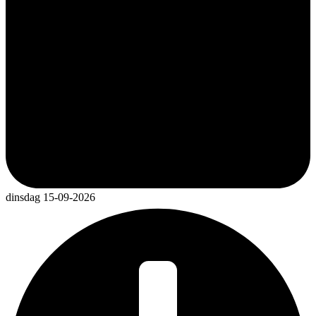
dinsdag 15-09-2026