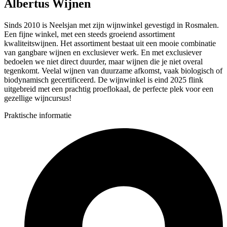
Albertus Wijnen
Sinds 2010 is Neelsjan met zijn wijnwinkel gevestigd in Rosmalen.
Een fijne winkel, met een steeds groeiend assortiment
kwaliteitswijnen. Het assortiment bestaat uit een mooie combinatie
van gangbare wijnen en exclusiever werk. En met exclusiever
bedoelen we niet direct duurder, maar wijnen die je niet overal
tegenkomt. Veelal wijnen van duurzame afkomst, vaak biologisch of
biodynamisch gecertificeerd. De wijnwinkel is eind 2025 flink
uitgebreid met een prachtig proeflokaal, de perfecte plek voor een
gezellige wijncursus!
Praktische informatie