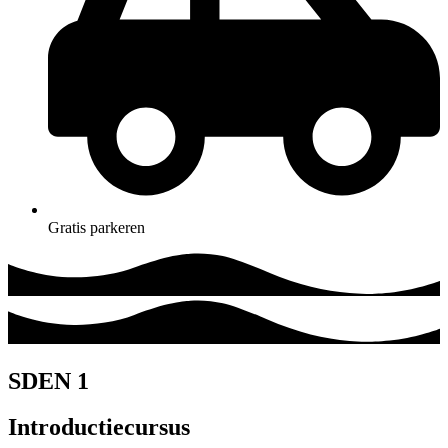
Gratis parkeren
SDEN 1
Introductiecursus