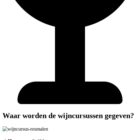
Waar worden de wijncursussen gegeven?