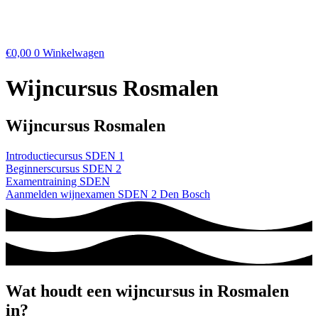
€
0,00
0
Winkelwagen
Wijncursus Rosmalen
Wijncursus Rosmalen
Introductiecursus SDEN 1
Beginnerscursus SDEN 2
Examentraining SDEN
Aanmelden wijnexamen SDEN 2 Den Bosch
Wat houdt een wijncursus in Rosmalen
in?