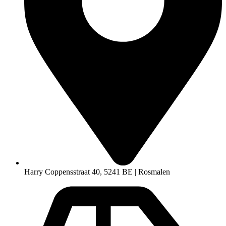
Harry Coppensstraat 40, 5241 BE | Rosmalen