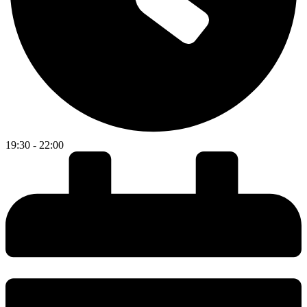
19:30 - 22:00