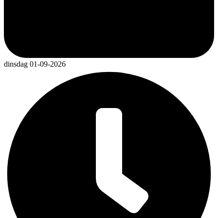
dinsdag 01-09-2026