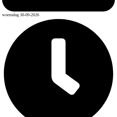
woensdag 30-09-2026