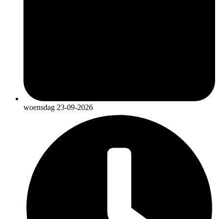
woensdag 23-09-2026