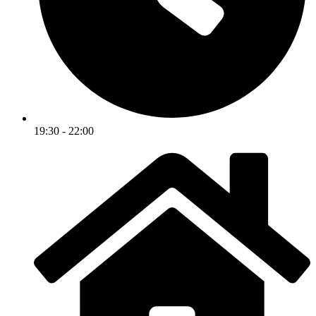
19:30 - 22:00