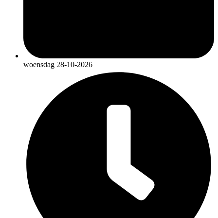
woensdag 28-10-2026