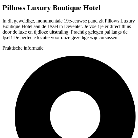
Pillows Luxury Boutique Hotel
In dit geweldige, monumentale 19e-eeuwse pand zit Pillows Luxury
Boutique Hotel aan de IJssel in Deventer. Je voelt je er direct thuis
door de luxe en tijdloze uitstraling. Prachtig gelegen pal langs de
Ijsel! De perfecte locatie voor onze gezellige wijncursussen.
Praktische informatie