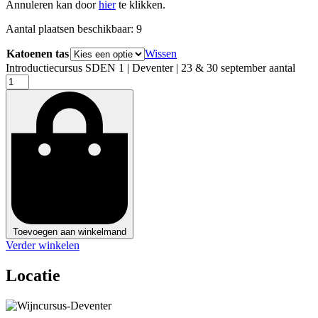
Annuleren kan door
hier
te klikken.
Aantal plaatsen beschikbaar: 9
Katoenen tas
Wissen
Introductiecursus SDEN 1 | Deventer | 23 & 30 september aantal
Toevoegen aan winkelmand
Verder winkelen
Locatie