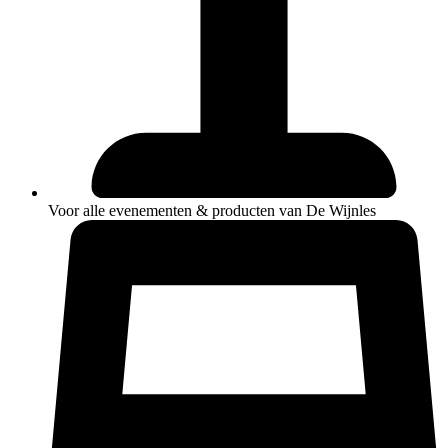
Voor alle evenementen & producten van De Wijnles