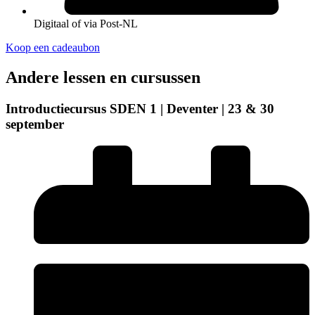
Digitaal of via Post-NL
Koop een cadeaubon
Andere lessen en cursussen
Introductiecursus SDEN 1 | Deventer | 23 & 30
september