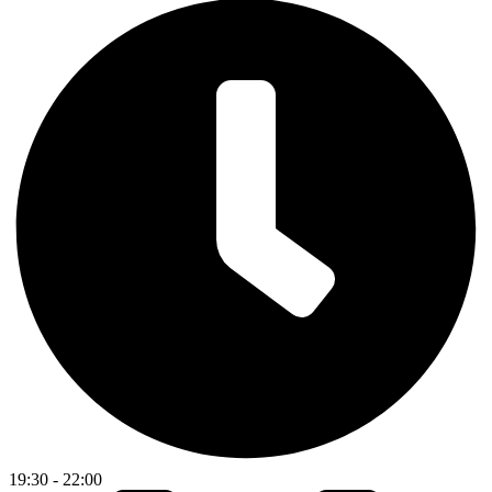
19:30 - 22:00