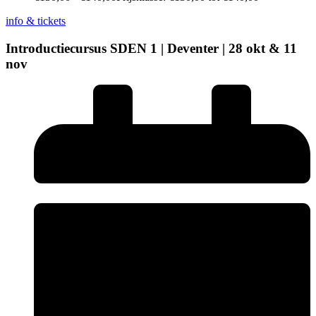
info & tickets
Introductiecursus SDEN 1 | Deventer | 28 okt & 11
nov