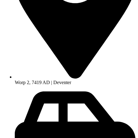
Worp 2, 7419 AD | Deventer