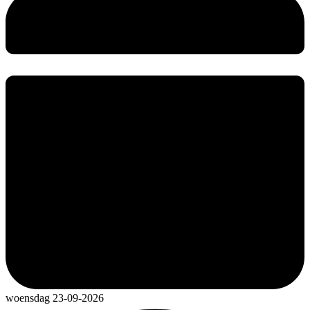
woensdag 23-09-2026