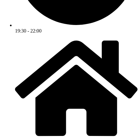
19:30 - 22:00