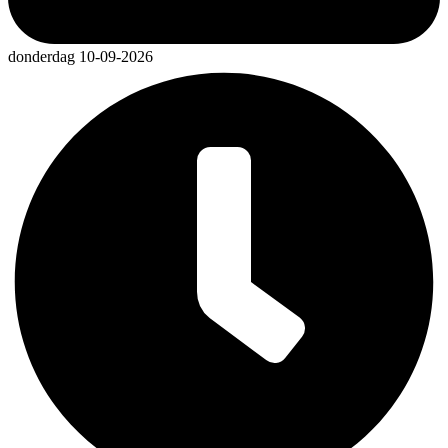
donderdag 10-09-2026