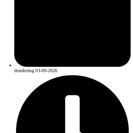
donderdag 03-09-2026