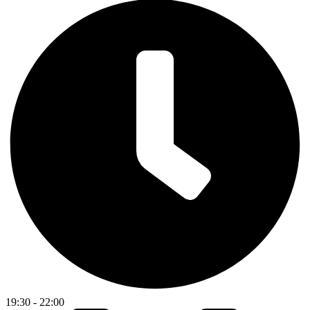
19:30 - 22:00