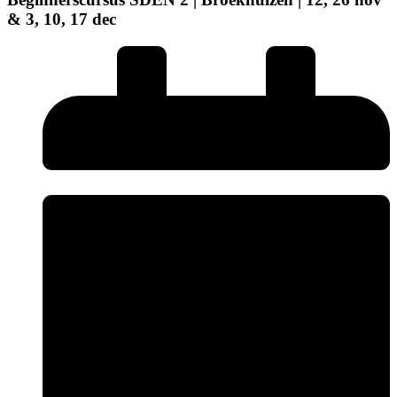
& 3, 10, 17 dec