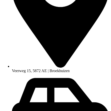
Veerweg 15, 5872 AE | Broekhuizen