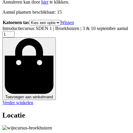
Annuleren kan door
hier
te klikken.
Aantal plaatsen beschikbaar: 15
Katoenen tas
Wissen
Introductiecursus SDEN 1 | Broekhuizen | 3 & 10 september aantal
Toevoegen aan winkelmand
Verder winkelen
Locatie