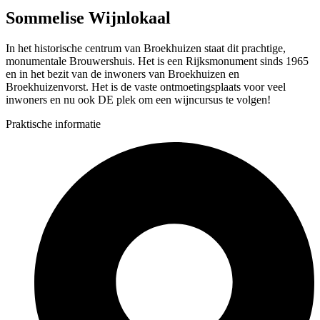
Sommelise Wijnlokaal
In het historische centrum van Broekhuizen staat dit prachtige,
monumentale Brouwershuis. Het is een Rijksmonument sinds 1965
en in het bezit van de inwoners van Broekhuizen en
Broekhuizenvorst. Het is de vaste ontmoetingsplaats voor veel
inwoners en nu ook DE plek om een wijncursus te volgen!
Praktische informatie