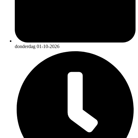
donderdag 01-10-2026