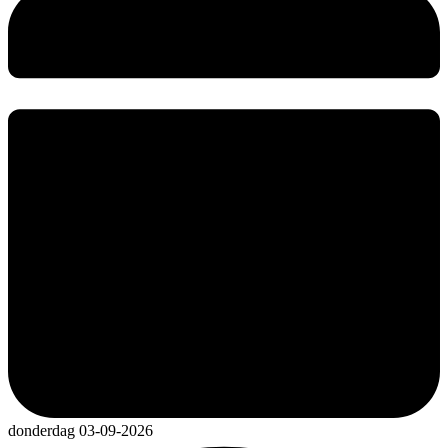
donderdag 03-09-2026