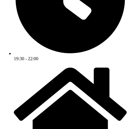
19:30 - 22:00