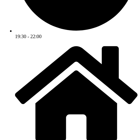
19:30 - 22:00