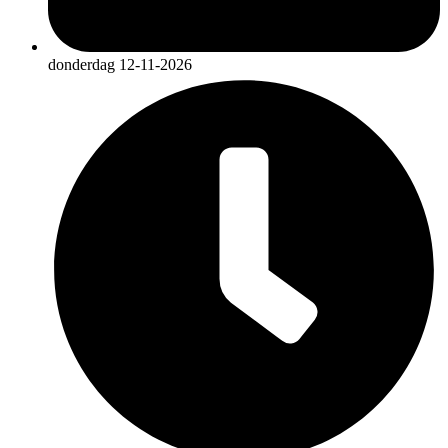
donderdag 12-11-2026