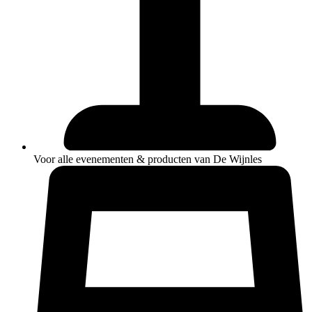
Voor alle evenementen & producten van De Wijnles