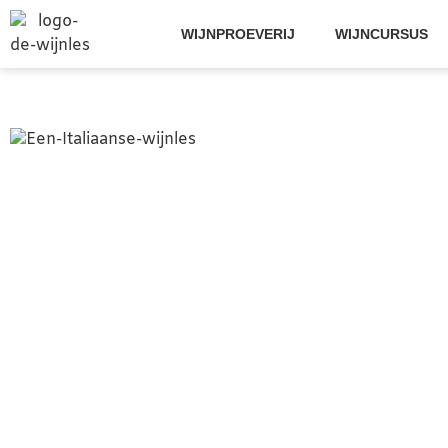
WIJNPROEVERIJ
WIJNCURSUS