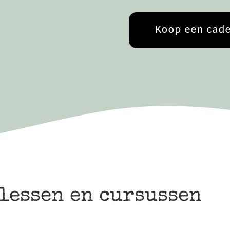
Koop een cad
lessen en cursussen