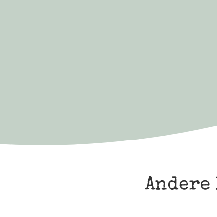
Andere 