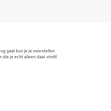
ug gaat kun je je voorstellen
 die je echt alleen daar vindt!