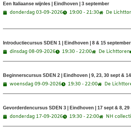
Een Italiaanse wijnles | Eindhoven | 3 september
donderdag 03-09-2026
19:00 - 21:30
De Lichtto
Introductiecursus SDEN 1 | Eindhoven | 8 & 15 september
dinsdag 08-09-2026
19:30 - 22:00
De Lichttoren
Beginnerscursus SDEN 2 | Eindhoven | 9, 23, 30 sept & 14
woensdag 09-09-2026
19:30 - 22:00
De Lichttor
Gevorderdencursus SDEN 3 | Eindhoven | 17 sept & 8, 29 o
donderdag 17-09-2026
19:30 - 22:00
NH collect